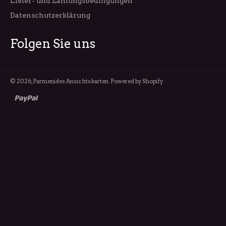
Liefer- und Zahlungsbedingungen
Datenschutzerklärung
Folgen Sie uns
© 2026,
Parmenides Ansichtskarten
. Powered by Shopify
paypal