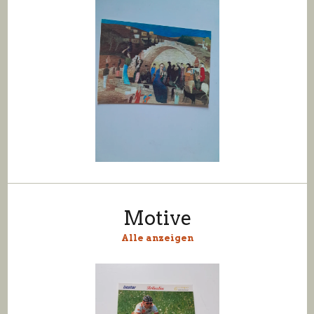
Motive
Alle anzeigen