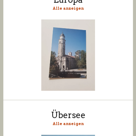
Alle anzeigen
Übersee
Alle anzeigen