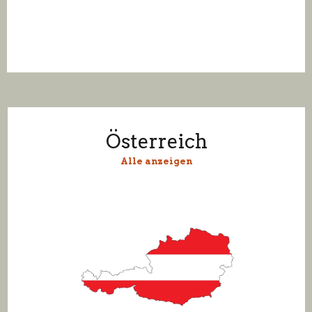
Österreich
Alle anzeigen