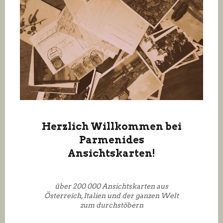
Herzlich Willkommen bei
Parmenides
Ansichtskarten!
über 200 000 Ansichtskarten aus
Österreich, Italien und der ganzen Welt
zum durchstöbern