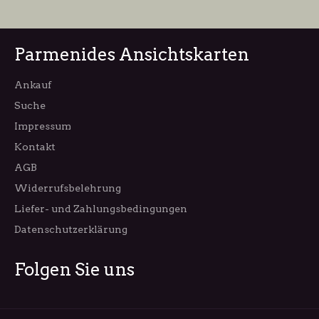
Parmenides Ansichtskarten
Ankauf
Suche
Impressum
Kontakt
AGB
Widerrufsbelehrung
Liefer- und Zahlungsbedingungen
Datenschutzerklärung
Folgen Sie uns