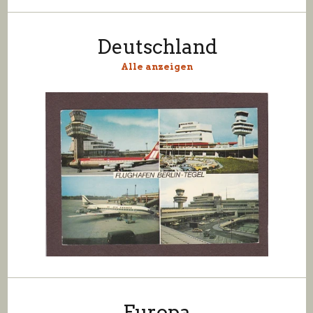
Deutschland
Alle anzeigen
Europa