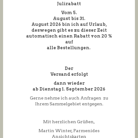
Julirabatt
Vom 5.
August bis 31.
August 2026 bin ich auf Urlaub,
deswegen gibt es zu dieser Zeit
automatisch einen Rabatt von 20 %
auf
alle Bestellungen.
Der
Versand erfolgt
dann wieder
ab Dienstag 1. September 2026
Gerne nehme ich auch Anfragen zu
Ihrem Sammelgebiet entgegen.
Mit herzlichen Grüßen,
Martin Winter, Parmenides
Ansichtskarten