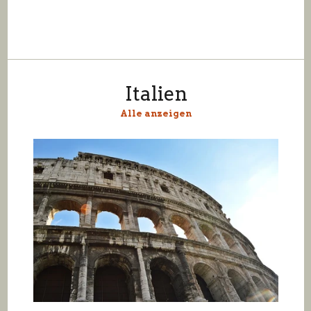
Italien
Alle anzeigen