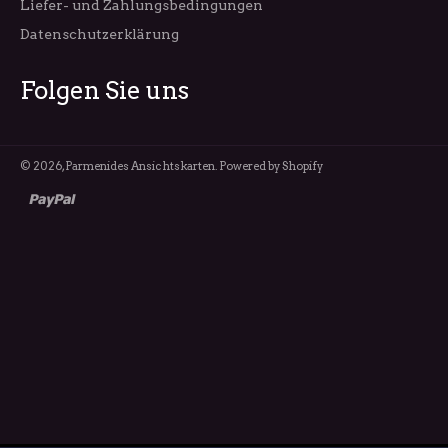
Liefer- und Zahlungsbedingungen
Datenschutzerklärung
Folgen Sie uns
© 2026,
Parmenides Ansichtskarten
. Powered by Shopify
paypal