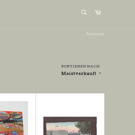
SUCHEN
Einkaufswagen
Suchen
Account
SORTIEREN NACH