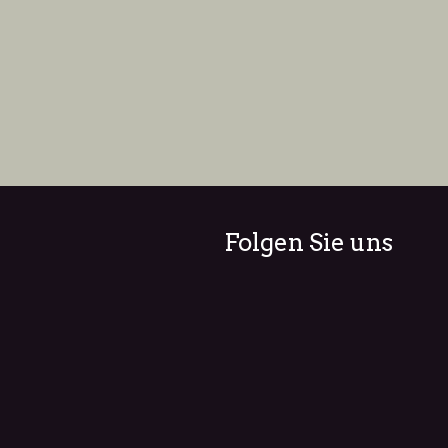
Folgen Sie uns