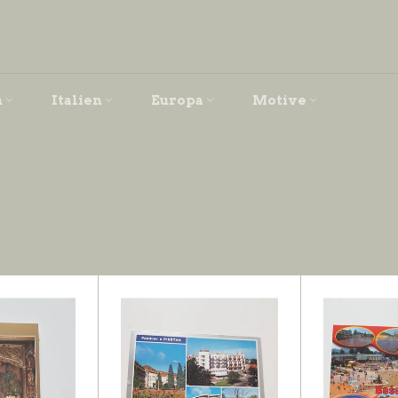
h
Italien
Europa
Motive