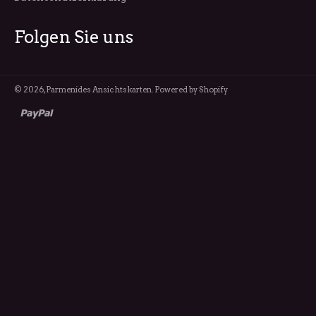
Folgen Sie uns
© 2026,
Parmenides Ansichtskarten
. Powered by Shopify
paypal