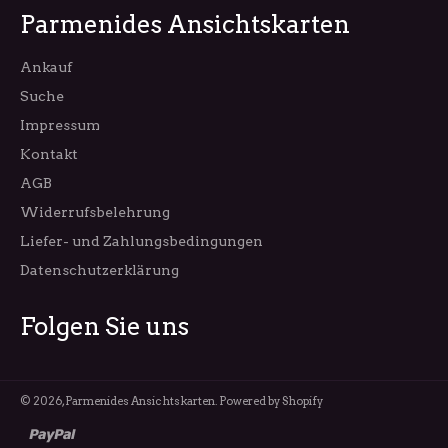
Parmenides Ansichtskarten
Ankauf
Suche
Impressum
Kontakt
AGB
Widerrufsbelehrung
Liefer- und Zahlungsbedingungen
Datenschutzerklärung
Folgen Sie uns
© 2026,
Parmenides Ansichtskarten
. Powered by Shopify
paypal