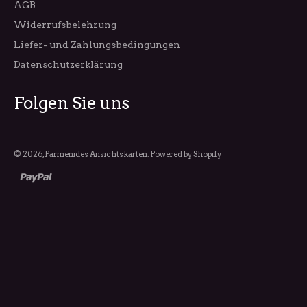
AGB
Widerrufsbelehrung
Liefer- und Zahlungsbedingungen
Datenschutzerklärung
Folgen Sie uns
© 2026,
Parmenides Ansichtskarten
. Powered by Shopify
paypal