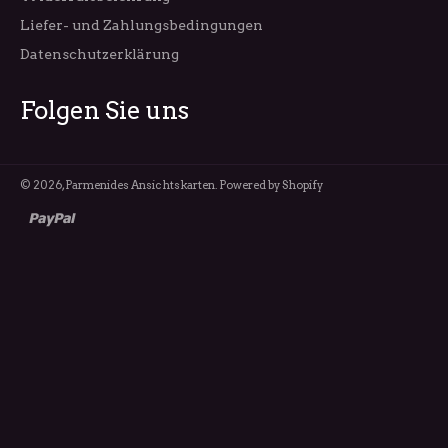
Liefer- und Zahlungsbedingungen
Datenschutzerklärung
Folgen Sie uns
© 2026,
Parmenides Ansichtskarten
. Powered by Shopify
paypal