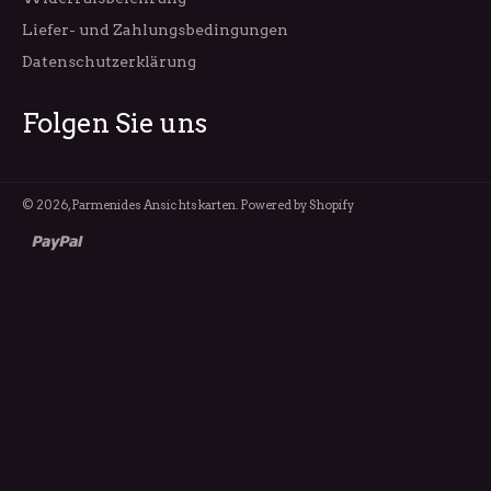
Liefer- und Zahlungsbedingungen
Datenschutzerklärung
Folgen Sie uns
© 2026,
Parmenides Ansichtskarten
. Powered by Shopify
paypal