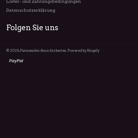
Liefer- und Zahlungsbedingungen
Datenschutzerklärung
Folgen Sie uns
© 2026,
Parmenides Ansichtskarten
. Powered by Shopify
paypal