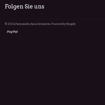
Folgen Sie uns
© 2026,
Parmenides Ansichtskarten
. Powered by Shopify
paypal