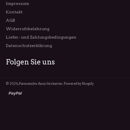
Impressum
Kontakt
AGB
Widerrufsbelehrung
Liefer- und Zahlungsbedingungen
Datenschutzerklärung
Folgen Sie uns
© 2026,
Parmenides Ansichtskarten
. Powered by Shopify
paypal