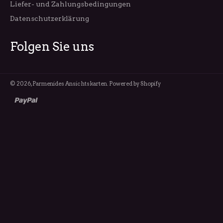
Liefer- und Zahlungsbedingungen
Datenschutzerklärung
Folgen Sie uns
© 2026,
Parmenides Ansichtskarten
. Powered by Shopify
paypal