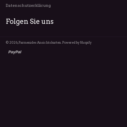
Datenschutzerklärung
Folgen Sie uns
© 2026,
Parmenides Ansichtskarten
. Powered by Shopify
paypal