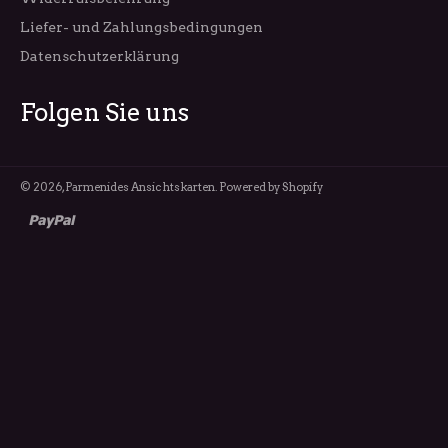
Liefer- und Zahlungsbedingungen
Datenschutzerklärung
Folgen Sie uns
© 2026,
Parmenides Ansichtskarten
. Powered by Shopify
paypal