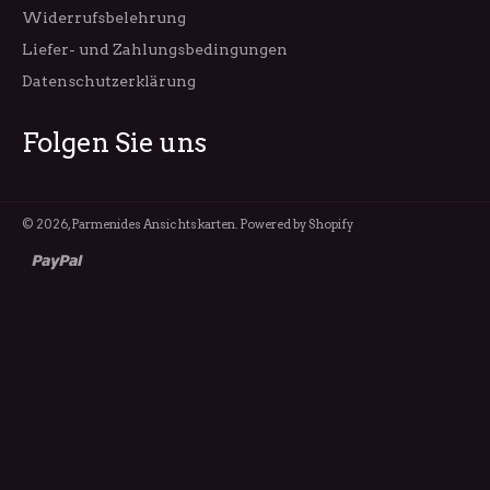
Widerrufsbelehrung
Liefer- und Zahlungsbedingungen
Datenschutzerklärung
Folgen Sie uns
© 2026,
Parmenides Ansichtskarten
. Powered by Shopify
paypal