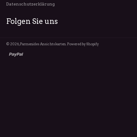
Datenschutzerklärung
Folgen Sie uns
© 2026,
Parmenides Ansichtskarten
. Powered by Shopify
paypal