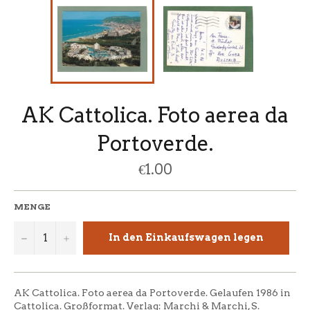
AK Cattolica. Foto aerea da
Portoverde.
Normaler
€1.00
Preis
MENGE
−
+
In den Einkaufswagen legen
AK Cattolica. Foto aerea da Portoverde. Gelaufen 1986 in
Cattolica. Großformat. Verlag: Marchi & Marchi, S.