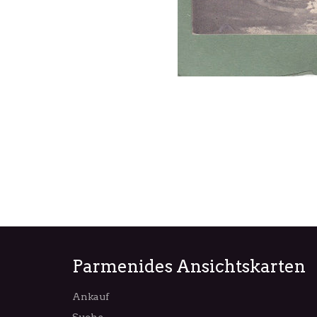
Parmenides Ansichtskarten
Ankauf
Suche